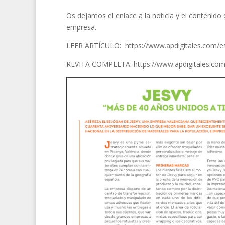
Os dejamos el enlace a la noticia y el conteni
empresa.
LEER ARTÍCULO: https://www.apdigitales.com/es
REVITA COMPLETA: https://www.apdigitales.com/e