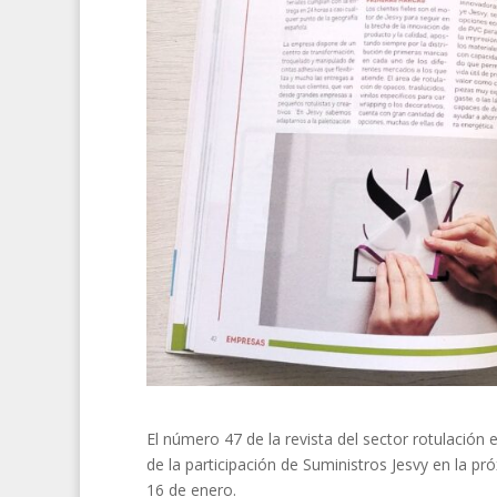
El número 47 de la revista del sector rotulación 
de la participación de Suministros Jesvy en la pr
16 de enero.