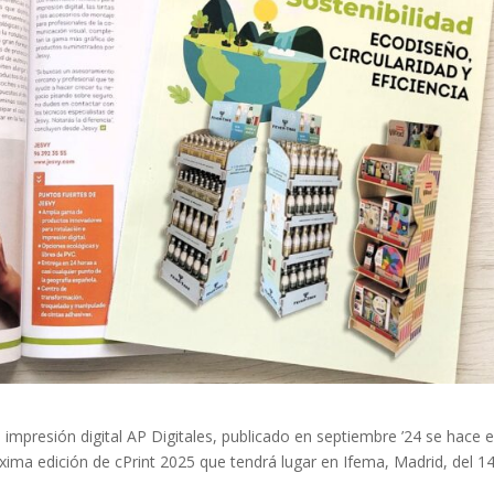
e impresión digital AP Digitales, publicado en septiembre ’24 se hace 
óxima edición de cPrint 2025 que tendrá lugar en Ifema, Madrid, del 14