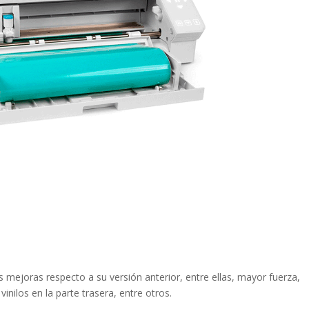
s mejoras respecto a su versión anterior, entre ellas, mayor fuerza,
vinilos en la parte trasera, entre otros.