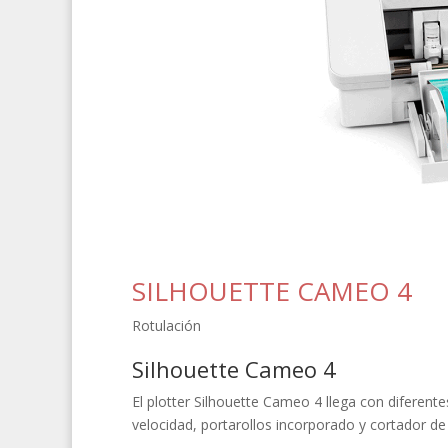
SILHOUETTE CAMEO 4
Rotulación
Silhouette Cameo 4
El plotter Silhouette Cameo 4 llega con diferente
velocidad, portarollos incorporado y cortador de 