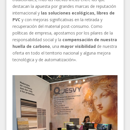
destacan la apuesta por grandes marcas de reputación
internacional y
las soluciones ecológicas, libres de
PVC
y con mejoras significativas en la retirada y
recuperación del material post-consumo. Como
políticas de empresa, apostamos por los pilares de la
responsabilidad social y la
compensación de nuestra
huella de carbono
, una
mayor visibilidad
de nuestra
oferta en todo el territorio nacional y alguna mejora
tecnológica y de automatización».