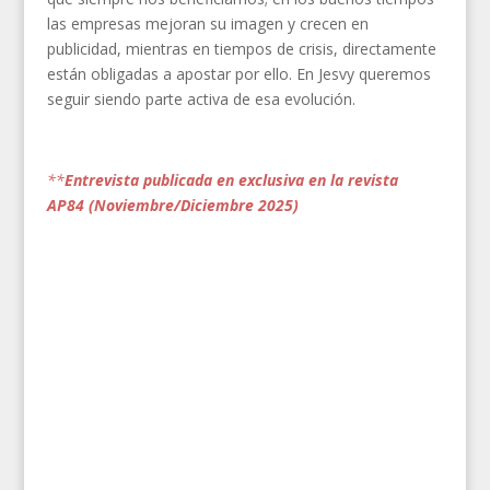
las empresas mejoran su imagen y crecen en
publicidad, mientras en tiempos de crisis, directamente
están obligadas a apostar por ello. En Jesvy queremos
seguir siendo parte activa de esa evolución.
**
Entrevista publicada en exclusiva en la revista
AP84 (Noviembre/Diciembre 2025)