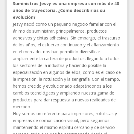
Suministros Jesvy es una empresa con más de 40
años de trayectoria. ¿Cómo describirías su
evolución?
Jesvy nació como un pequeño negocio familiar con el
ánimo de suministrar, principalmente, productos
adhesivos y cintas adhesivas. Sin embargo, el trascurso
de los años, el esfuerzo continuado y el afianzamiento
en el mercado, nos han permitido diversificar
ampliamente la cartera de productos, llegando a todos
los sectores de la industria y haciendo posible la
especialización en algunos de ellos, como es el caso de
la impresión, la rotulación y la serigrafía. Con el tiempo,
hemos crecido y evolucionado adaptándonos a los
cambios tecnológicos y ampliando nuestra gama de
productos para dar respuesta a nuevas realidades del
mercado.
Hoy somos un referente para impresores, rotulistas y
empresas de comunicación visual, pero seguimos
manteniendo el mismo espíritu cercano y de servicio