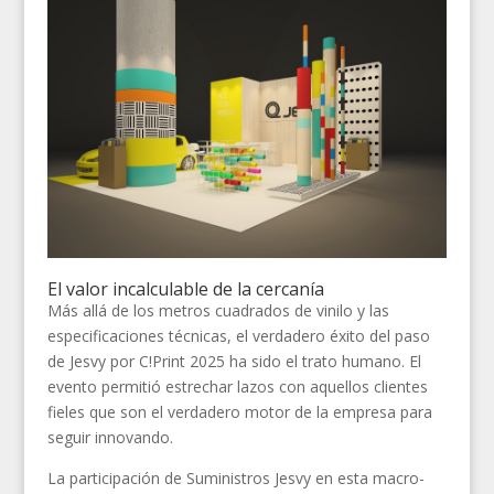
El valor incalculable de la cercanía
Más allá de los metros cuadrados de vinilo y las
especificaciones técnicas, el verdadero éxito del paso
de Jesvy por C!Print 2025 ha sido el trato humano. El
evento permitió estrechar lazos con aquellos clientes
fieles que son el verdadero motor de la empresa para
seguir innovando.
La participación de Suministros Jesvy en esta macro-