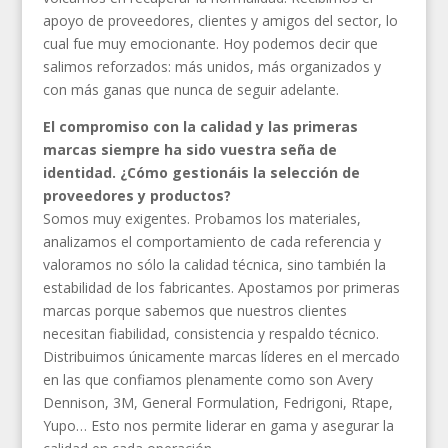
apoyo de proveedores, clientes y amigos del sector, lo
cual fue muy emocionante. Hoy podemos decir que
salimos reforzados: más unidos, más organizados y
con más ganas que nunca de seguir adelante.
El compromiso con la calidad y las primeras
marcas siempre ha sido vuestra seña de
identidad. ¿Cómo gestionáis la selección de
proveedores y productos?
Somos muy exigentes. Probamos los materiales,
analizamos el comportamiento de cada referencia y
valoramos no sólo la calidad técnica, sino también la
estabilidad de los fabricantes. Apostamos por primeras
marcas porque sabemos que nuestros clientes
necesitan fiabilidad, consistencia y respaldo técnico.
Distribuimos únicamente marcas líderes en el mercado
en las que confiamos plenamente como son Avery
Dennison, 3M, General Formulation, Fedrigoni, Rtape,
Yupo… Esto nos permite liderar en gama y asegurar la