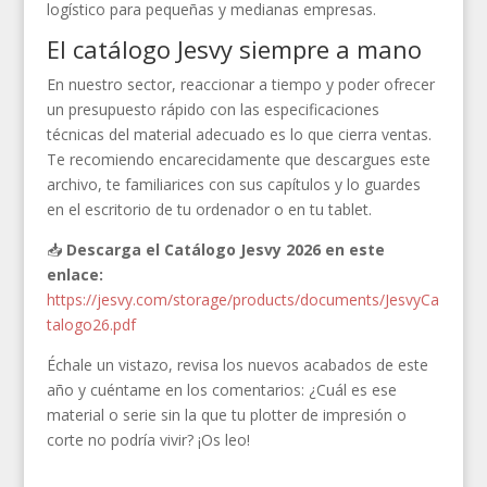
logístico para pequeñas y medianas empresas.
El catálogo Jesvy siempre a mano
En nuestro sector, reaccionar a tiempo y poder ofrecer
un presupuesto rápido con las especificaciones
técnicas del material adecuado es lo que cierra ventas.
Te recomiendo encarecidamente que descargues este
archivo, te familiarices con sus capítulos y lo guardes
en el escritorio de tu ordenador o en tu tablet.
📥
Descarga el Catálogo Jesvy 2026 en este
enlace:
https://jesvy.com/storage/products/documents/JesvyCa
talogo26.pdf
Échale un vistazo, revisa los nuevos acabados de este
año y cuéntame en los comentarios: ¿Cuál es ese
material o serie sin la que tu plotter de impresión o
corte no podría vivir? ¡Os leo!