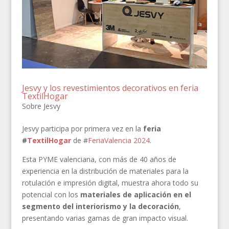
Jesvy y los revestimientos decorativos en feria
TextilHogar
Sobre Jesvy
Jesvy participa por primera vez en la
feria
#
TextilHogar
de #
FeriaValencia 2024
.
Esta PYME valenciana, con más de 40 años de
experiencia en la distribución de materiales para la
rotulación e impresión digital, muestra ahora todo su
potencial con los
materiales de aplicación en el
segmento del interiorismo y la decoración
,
presentando varias gamas de gran impacto visual.