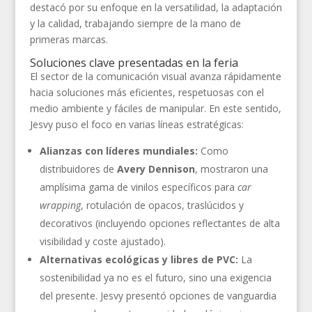
destacó por su enfoque en la versatilidad, la adaptación
y la calidad, trabajando siempre de la mano de
primeras marcas.
Soluciones clave presentadas en la feria
El sector de la comunicación visual avanza rápidamente
hacia soluciones más eficientes, respetuosas con el
medio ambiente y fáciles de manipular. En este sentido,
Jesvy puso el foco en varias líneas estratégicas:
Alianzas con líderes mundiales:
Como
distribuidores de
Avery Dennison
, mostraron una
amplísima gama de vinilos específicos para
car
wrapping
, rotulación de opacos, traslúcidos y
decorativos (incluyendo opciones reflectantes de alta
visibilidad y coste ajustado).
Alternativas ecológicas y libres de PVC:
La
sostenibilidad ya no es el futuro, sino una exigencia
del presente. Jesvy presentó opciones de vanguardia