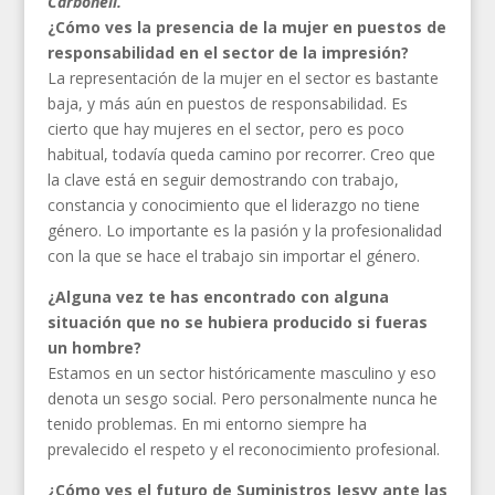
Carbonell.
¿Cómo ves la presencia de la mujer en puestos de
responsabilidad en el sector de la impresión?
La representación de la mujer en el sector es bastante
baja, y más aún en puestos de responsabilidad. Es
cierto que hay mujeres en el sector, pero es poco
habitual, todavía queda camino por recorrer. Creo que
la clave está en seguir demostrando con trabajo,
constancia y conocimiento que el liderazgo no tiene
género. Lo importante es la pasión y la profesionalidad
con la que se hace el trabajo sin importar el género.
¿Alguna vez te has encontrado con alguna
situación que no se hubiera producido si fueras
un hombre?
Estamos en un sector históricamente masculino y eso
denota un sesgo social. Pero personalmente nunca he
tenido problemas. En mi entorno siempre ha
prevalecido el respeto y el reconocimiento profesional.
¿Cómo ves el futuro de Suministros Jesvy ante las