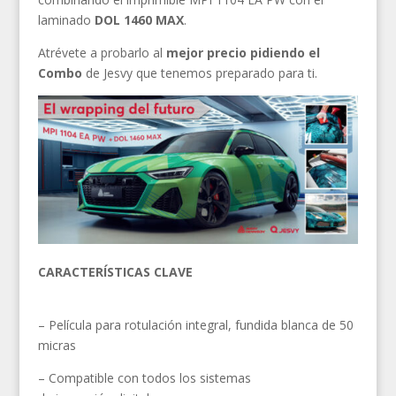
laminado
DOL 1460 MAX
.
Atrévete a probarlo al
mejor precio pidiendo el
Combo
de Jesvy que tenemos preparado para ti.
CARACTERÍSTICAS CLAVE
– Película para rotulación integral, fundida blanca de 50
micras
– Compatible con todos los sistemas