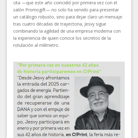
cita —que este año coincidió por primera vez con el
salón Promogift— no solo ha servido para presentar
un catálogo robusto, sino para dejar claro un mensaje:
tras cuatro décadas de trayectoria, Jesvy sigue
combinando la agilidad de una empresa moderna con
la experiencia de quien conoce los secretos de la
rotulación al milímetro.