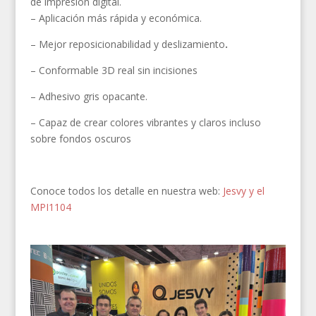
de impresión digital.
– Aplicación más rápida y económica.
– Mejor reposicionabilidad y deslizamiento
.
– Conformable 3D real sin incisiones
– Adhesivo gris opacante.
– Capaz de crear colores vibrantes y claros incluso
sobre fondos oscuros
Conoce todos los detalle en nuestra web:
Jesvy y el
MPI1104