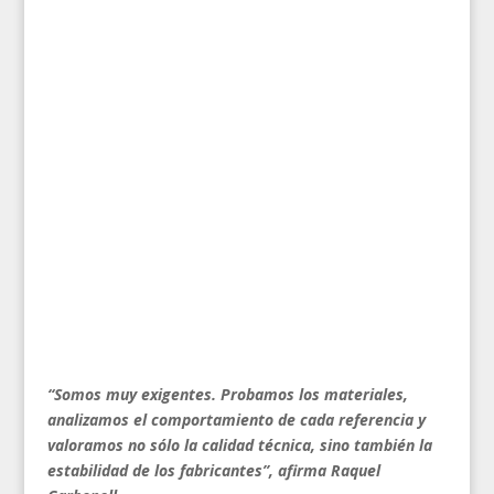
“Somos muy exigentes. Probamos los materiales,
analizamos el comportamiento de cada referencia y
valoramos no sólo la calidad técnica, sino también la
estabilidad de los fabricantes”, afirma Raquel