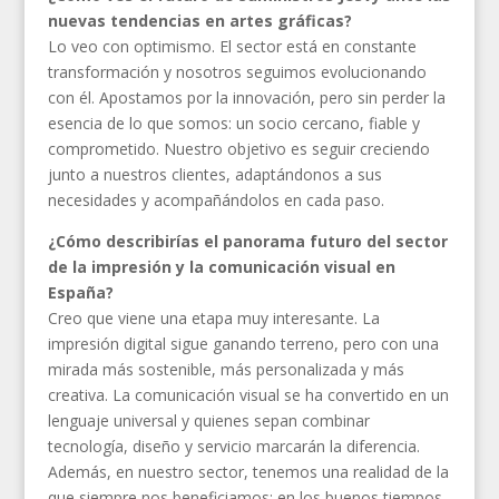
nuevas tendencias en artes gráficas?
Lo veo con optimismo. El sector está en constante
transformación y nosotros seguimos evolucionando
con él. Apostamos por la innovación, pero sin perder la
esencia de lo que somos: un socio cercano, fiable y
comprometido. Nuestro objetivo es seguir creciendo
junto a nuestros clientes, adaptándonos a sus
necesidades y acompañándolos en cada paso.
¿Cómo describirías el panorama futuro del sector
de la impresión y la comunicación visual en
España?
Creo que viene una etapa muy interesante. La
impresión digital sigue ganando terreno, pero con una
mirada más sostenible, más personalizada y más
creativa. La comunicación visual se ha convertido en un
lenguaje universal y quienes sepan combinar
tecnología, diseño y servicio marcarán la diferencia.
Además, en nuestro sector, tenemos una realidad de la
que siempre nos beneficiamos; en los buenos tiempos