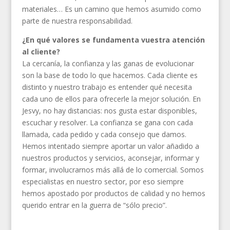
materiales… Es un camino que hemos asumido como
parte de nuestra responsabilidad.
¿En qué valores se fundamenta vuestra atención
al cliente?
La cercanía, la confianza y las ganas de evolucionar
son la base de todo lo que hacemos. Cada cliente es
distinto y nuestro trabajo es entender qué necesita
cada uno de ellos para ofrecerle la mejor solución. En
Jesvy, no hay distancias: nos gusta estar disponibles,
escuchar y resolver. La confianza se gana con cada
llamada, cada pedido y cada consejo que damos.
Hemos intentado siempre aportar un valor añadido a
nuestros productos y servicios, aconsejar, informar y
formar, involucrarnos más allá de lo comercial. Somos
especialistas en nuestro sector, por eso siempre
hemos apostado por productos de calidad y no hemos
querido entrar en la guerra de “sólo precio”.