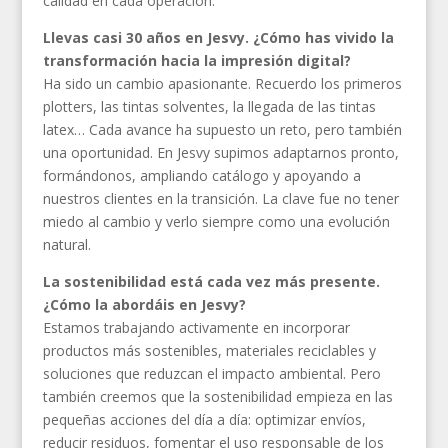
calidad en cada operación.
Llevas casi 30 años en Jesvy. ¿Cómo has vivido la
transformación hacia la impresión digital?
Ha sido un cambio apasionante. Recuerdo los primeros
plotters, las tintas solventes, la llegada de las tintas
latex… Cada avance ha supuesto un reto, pero también
una oportunidad. En Jesvy supimos adaptarnos pronto,
formándonos, ampliando catálogo y apoyando a
nuestros clientes en la transición. La clave fue no tener
miedo al cambio y verlo siempre como una evolución
natural.
La sostenibilidad está cada vez más presente.
¿Cómo la abordáis en Jesvy?
Estamos trabajando activamente en incorporar
productos más sostenibles, materiales reciclables y
soluciones que reduzcan el impacto ambiental. Pero
también creemos que la sostenibilidad empieza en las
pequeñas acciones del día a día: optimizar envíos,
reducir residuos, fomentar el uso responsable de los