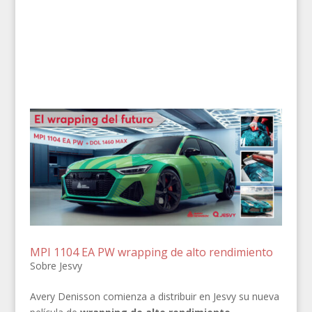
MPI 1104 EA PW wrapping de alto rendimiento
Sobre Jesvy
Avery Denisson comienza a distribuir en Jesvy su nueva