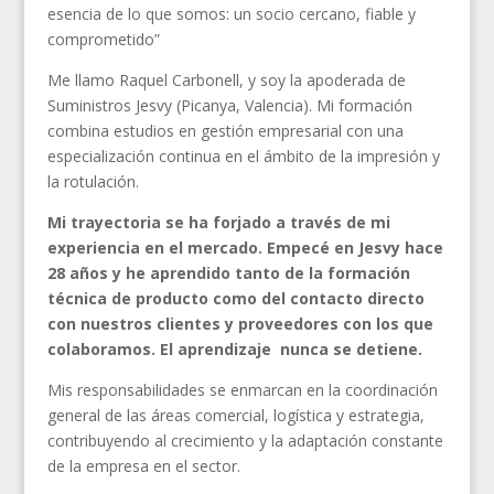
esencia de lo que somos: un socio cercano, fiable y
comprometido”
Me llamo Raquel Carbonell, y soy la apoderada de
Suministros Jesvy (Picanya, Valencia). Mi formación
combina estudios en gestión empresarial con una
especialización continua en el ámbito de la impresión y
la rotulación.
Mi trayectoria se ha forjado a través de mi
experiencia en el mercado. Empecé en Jesvy hace
28 años y he aprendido tanto de la formación
técnica de producto como del contacto directo
con nuestros clientes y proveedores con los que
colaboramos. El aprendizaje nunca se detiene.
Mis responsabilidades se enmarcan en la coordinación
general de las áreas comercial, logística y estrategia,
contribuyendo al crecimiento y la adaptación constante
de la empresa en el sector.