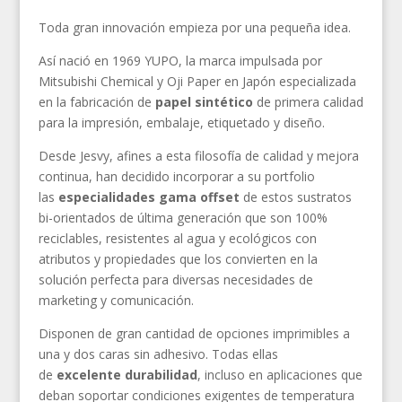
Toda gran innovación empieza por una pequeña idea.
Así nació en 1969 YUPO, la marca impulsada por
Mitsubishi Chemical y Oji Paper en Japón especializada
en la fabricación de
papel sintético
de primera calidad
para la impresión, embalaje, etiquetado y diseño.
Desde Jesvy, afines a esta filosofía de calidad y mejora
continua, han decidido incorporar a su portfolio
las
especialidades gama offset
de estos sustratos
bi-orientados de última generación que son 100%
reciclables, resistentes al agua y ecológicos con
atributos y propiedades que los convierten en la
solución perfecta para diversas necesidades de
marketing y comunicación.
Disponen de gran cantidad de opciones imprimibles a
una y dos caras sin adhesivo. Todas ellas
de
excelente durabilidad
, incluso en aplicaciones que
deban soportar condiciones exigentes de temperatura