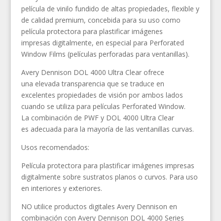
película de vinilo fundido de altas propiedades, flexible y
de calidad premium, concebida para su uso como
película protectora para plastificar imágenes
impresas digitalmente, en especial para Perforated
Window Films (películas perforadas para ventanillas).
Avery Dennison DOL 4000 Ultra Clear ofrece
una elevada transparencia que se traduce en
excelentes propiedades de visión por ambos lados
cuando se utiliza para películas Perforated Window.
La combinación de PWF y DOL 4000 Ultra Clear
es adecuada para la mayoría de las ventanillas curvas.
Usos recomendados:
Película protectora para plastificar imágenes impresas
digitalmente sobre sustratos planos o curvos. Para uso
en interiores y exteriores.
NO utilice productos digitales Avery Dennison en
combinación con Avery Dennison DOL 4000 Series