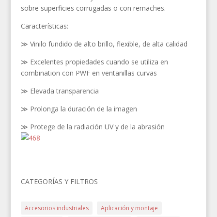
sobre superficies corrugadas o con remaches.
Características:
≫ Vinilo fundido de alto brillo, flexible, de alta calidad
≫ Excelentes propiedades cuando se utiliza en
combination con PWF en ventanillas curvas
≫ Elevada transparencia
≫ Prolonga la duración de la imagen
≫ Protege de la radiación UV y de la abrasión
CATEGORÍAS Y FILTROS
Accesorios industriales
Aplicación y montaje