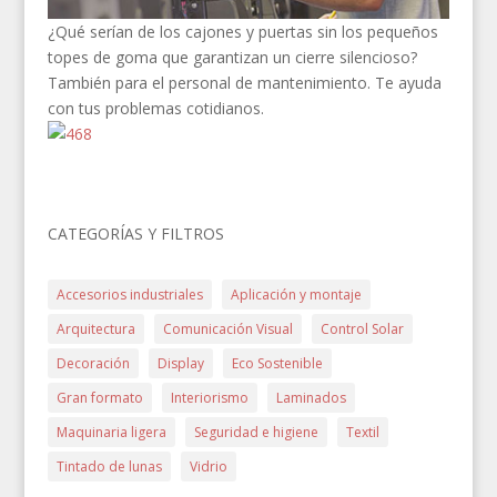
¿Qué serían de los cajones y puertas sin los pequeños
topes de goma que garantizan un cierre silencioso?
También para el personal de mantenimiento. Te ayuda
con tus problemas cotidianos.
CATEGORÍAS Y FILTROS
Accesorios industriales
Aplicación y montaje
Arquitectura
Comunicación Visual
Control Solar
Decoración
Display
Eco Sostenible
Gran formato
Interiorismo
Laminados
Maquinaria ligera
Seguridad e higiene
Textil
Tintado de lunas
Vidrio