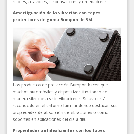
relojes, altavoces, dispensadores y ordenadores.
Amortiguación de la vibración con topes
protectores de goma Bumpon de 3M.
Los productos de protección Bumpon hacen que
muchos automóviles y dispositivos funcionen de
manera silenciosa y sin vibraciones. Su uso está
reconocido en el entorno familiar donde destacan sus
propiedades de absorción de vibraciones o como
soportes en aplicaciones del día a día.
Propiedades antideslizantes con los topes