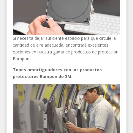
Si necesita dejar suficiente espacio para que circule la
cantidad de aire adecuada, encontrará excelentes
opciones en nuestra gama de productos de protección
Bumpon.
Topes amortiguadores con los productos
protectores Bumpon de 3M.