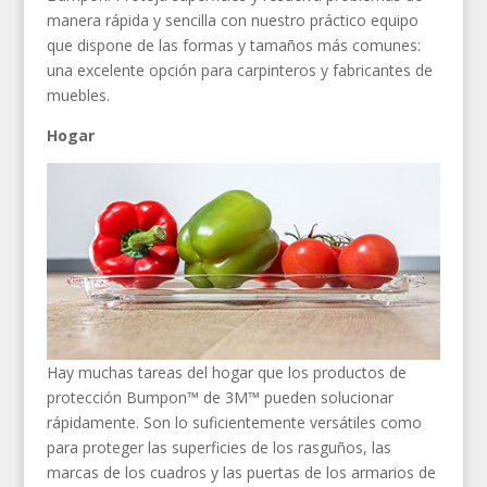
manera rápida y sencilla con nuestro práctico equipo
que dispone de las formas y tamaños más comunes:
una excelente opción para carpinteros y fabricantes de
muebles.
Hogar
Hay muchas tareas del hogar que los productos de
protección Bumpon™ de 3M™ pueden solucionar
rápidamente. Son lo suficientemente versátiles como
para proteger las superficies de los rasguños, las
marcas de los cuadros y las puertas de los armarios de