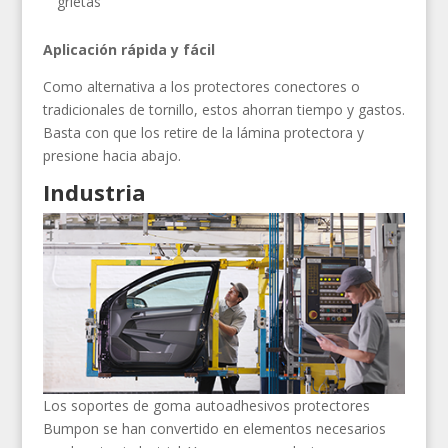
grietas
Aplicación rápida y fácil
Como alternativa a los protectores conectores o
tradicionales de tornillo, estos ahorran tiempo y gastos.
Basta con que los retire de la lámina protectora y
presione hacia abajo.
Industria
Los soportes de goma autoadhesivos protectores
Bumpon se han convertido en elementos necesarios