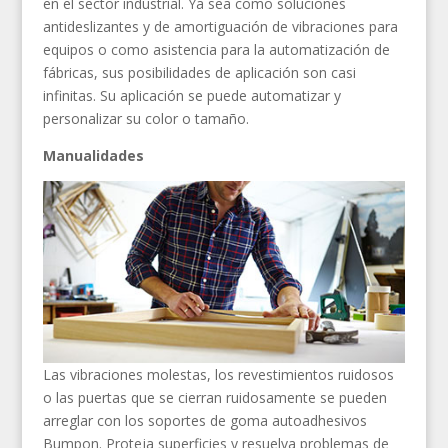
en el sector industrial. Ya sea como soluciones
antideslizantes y de amortiguación de vibraciones para
equipos o como asistencia para la automatización de
fábricas, sus posibilidades de aplicación son casi
infinitas. Su aplicación se puede automatizar y
personalizar su color o tamaño.
Manualidades
Las vibraciones molestas, los revestimientos ruidosos
o las puertas que se cierran ruidosamente se pueden
arreglar con los soportes de goma autoadhesivos
Bumpon. Proteja superficies y resuelva problemas de