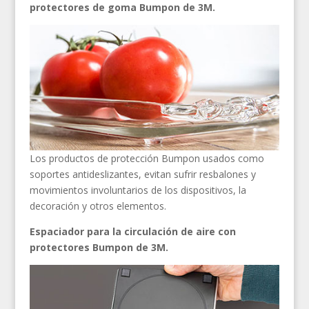
protectores de goma Bumpon de 3M.
Los productos de protección Bumpon usados como
soportes antideslizantes, evitan sufrir resbalones y
movimientos involuntarios de los dispositivos, la
decoración y otros elementos.
Espaciador para la circulación de aire con
protectores Bumpon de 3M.