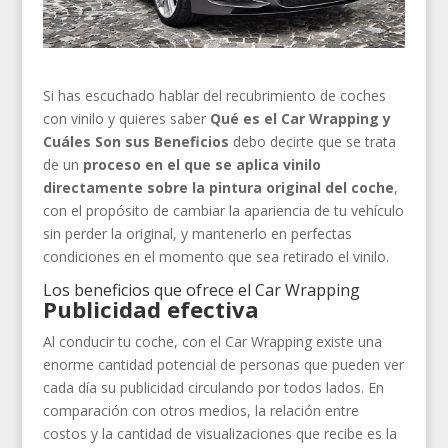
Si has escuchado hablar del recubrimiento de coches
con vinilo y quieres saber
Qué es el Car Wrapping y
Cuáles Son sus Beneficios
debo decirte que se trata
de un
proceso en el que se aplica vinilo
directamente sobre la pintura original del coche
,
con el propósito de cambiar la apariencia de tu vehículo
sin perder la original, y mantenerlo en perfectas
condiciones en el momento que sea retirado el vinilo.
Los beneficios que ofrece el Car Wrapping
Publicidad efectiva
Al conducir tu coche, con el Car Wrapping existe una
enorme cantidad potencial de personas que pueden ver
cada día su publicidad circulando por todos lados. En
comparación con otros medios, la relación entre
costos y la cantidad de visualizaciones que recibe es la