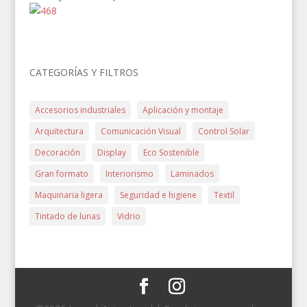
CATEGORÍAS Y FILTROS
Accesorios industriales
Aplicación y montaje
Arquitectura
Comunicación Visual
Control Solar
Decoración
Display
Eco Sostenible
Gran formato
Interiorismo
Laminados
Maquinaria ligera
Seguridad e higiene
Textil
Tintado de lunas
Vidrio