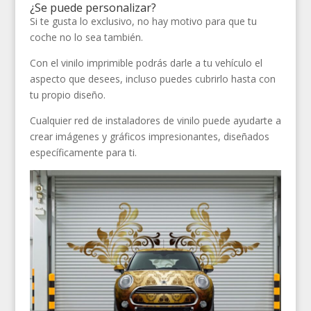
¿Se puede personalizar?​
Si te gusta lo exclusivo, no hay motivo para que tu
coche no lo sea también.
Con el vinilo imprimible podrás darle a tu vehículo el
aspecto que desees, incluso puedes cubrirlo hasta con
tu propio diseño.
Cualquier red de instaladores de vinilo puede ayudarte a
crear imágenes y gráficos impresionantes, diseñados
específicamente para ti.