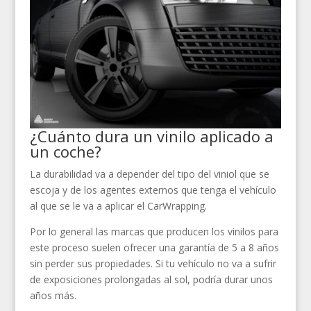
¿Cuánto dura un vinilo aplicado a
un coche?
La durabilidad va a depender del tipo del viniol que se
escoja y de los agentes externos que tenga el vehículo
al que se le va a aplicar el CarWrapping.
Por lo general las marcas que producen los vinilos para
este proceso suelen ofrecer una garantía de 5 a 8 años
sin perder sus propiedades. Si tu vehículo no va a sufrir
de exposiciones prolongadas al sol, podría durar unos
años más.