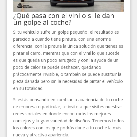
¿Qué pasa con el vinilo si le dan
un golpe al coche?
Si tu vehículo sufre un golpe pequeño, el resultado es
parecido a cuando tiene pintura, con una enorme
diferencia, con la pintura la única solución que tienes es
pintar el carro, mientras que con el vinil lo que sucede
es que queda un poco arrugado y con la ayuda de un
poco de calor se puede deshacer, quedando
prácticamente invisible, o también se puede sustituir la
pieza dañada pero sin la necesidad de pintar el vehículo
en su totalidad.
Si estás pensando en cambiar la apariencia de tu coche
de empresa o particular, te invito a que visites nuestras
redes sociales en donde encontrarás los mejores
consejos y la gran variedad de diseños. Tenemos todos
los colores con los que podrás darle a tu coche la más
nueva y atractiva apariencia.