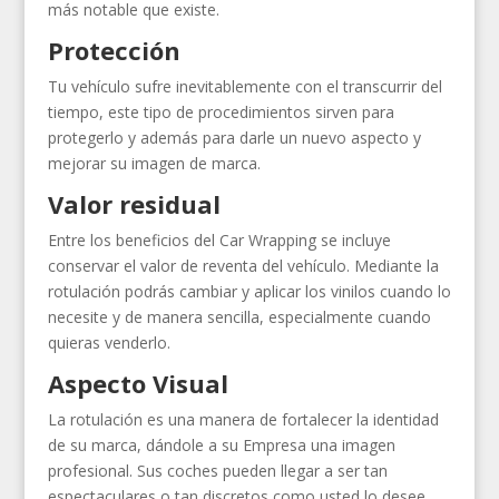
más notable que existe.
Protección
Tu vehículo sufre inevitablemente con el transcurrir del
tiempo, este tipo de procedimientos sirven para
protegerlo y además para darle un nuevo aspecto y
mejorar su imagen de marca.
Valor residual
Entre los beneficios del Car Wrapping se incluye
conservar el valor de reventa del vehículo. Mediante la
rotulación podrás cambiar y aplicar los vinilos cuando lo
necesite y de manera sencilla, especialmente cuando
quieras venderlo.
Aspecto Visual
La rotulación es una manera de fortalecer la identidad
de su marca, dándole a su Empresa una imagen
profesional. Sus coches pueden llegar a ser tan
espectaculares o tan discretos como usted lo desee.