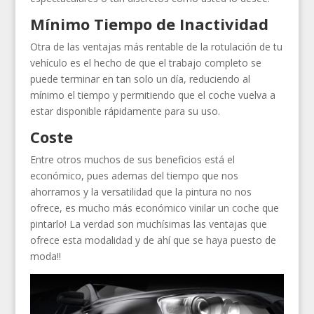
Mínimo Tiempo de Inactividad
Otra de las ventajas más rentable de la rotulación de tu
vehículo es el hecho de que el trabajo completo se
puede terminar en tan solo un día, reduciendo al
mínimo el tiempo y permitiendo que el coche vuelva a
estar disponible rápidamente para su uso.
Coste
Entre otros muchos de sus beneficios está el
económico, pues ademas del tiempo que nos
ahorramos y la versatilidad que la pintura no nos
ofrece, es mucho más económico vinilar un coche que
pintarlo! La verdad son muchísimas las ventajas que
ofrece esta modalidad y de ahí que se haya puesto de
moda!!